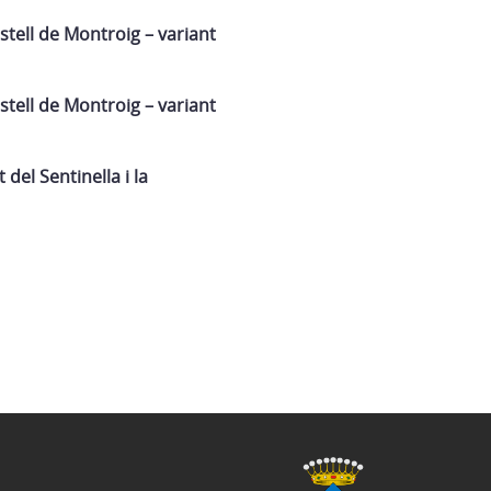
stell de Montroig – variant
stell de Montroig – variant
 del Sentinella i la