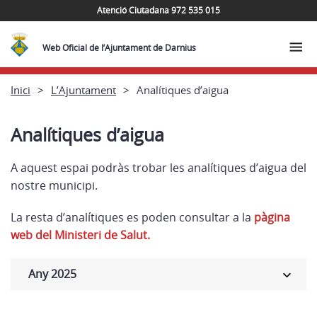
Atenció Ciutadana 972 535 015
Web Oficial de l’Ajuntament de Darnius
Inici
L’Ajuntament
Analítiques d’aigua
Analítiques d’aigua
A aquest espai podràs trobar les analítiques d’aigua del
nostre municipi.
La resta d’analítiques es poden consultar a la
pàgina
web del Ministeri de Salut.
Any 2025