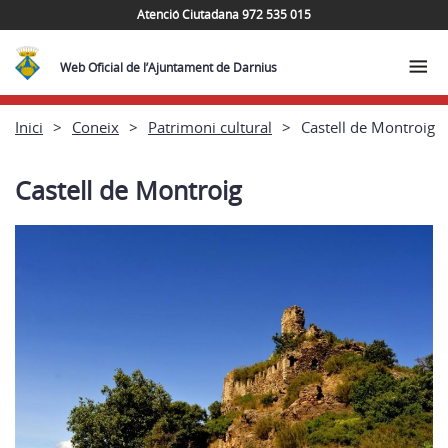
Atenció Ciutadana 972 535 015
Web Oficial de l’Ajuntament de Darnius
Inici
Coneix
Patrimoni cultural
Castell de Montroig
Castell de Montroig