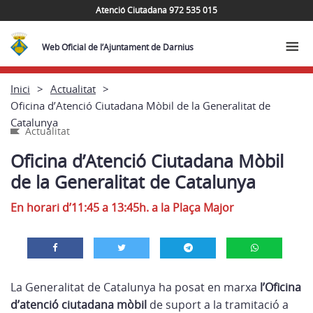
Atenció Ciutadana 972 535 015
Web Oficial de l’Ajuntament de Darnius
Inici
Actualitat
Oficina d’Atenció Ciutadana Mòbil de la Generalitat de
Catalunya
Actualitat
Oficina d’Atenció Ciutadana Mòbil
de la Generalitat de Catalunya
En horari d’11:45 a 13:45h. a la Plaça Major
La Generalitat de Catalunya ha posat en marxa
l’Oficina
d’atenció ciutadana mòbil
de suport a la tramitació a