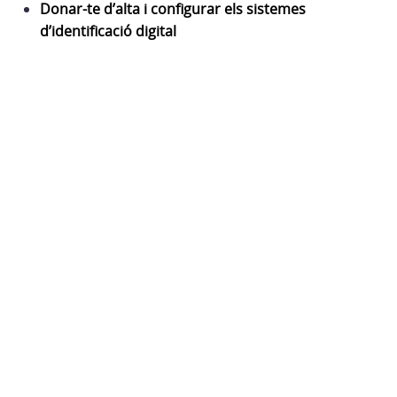
Donar-te d’alta i configurar els sistemes
d’identificació digital