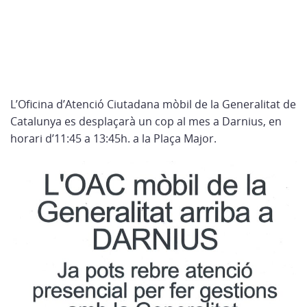
L’Oficina d’Atenció Ciutadana mòbil de la Generalitat de
Catalunya es desplaçarà un cop al mes a Darnius, en
horari d’11:45 a 13:45h. a la Plaça Major.