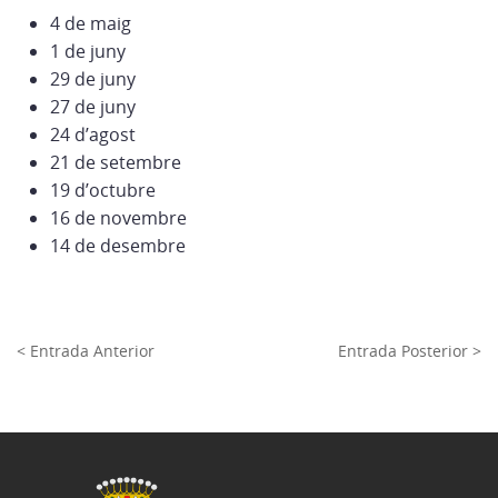
4 de maig
1 de juny
29 de juny
27 de juny
24 d’agost
21 de setembre
19 d’octubre
16 de novembre
14 de desembre
< Entrada Anterior
Entrada Posterior >