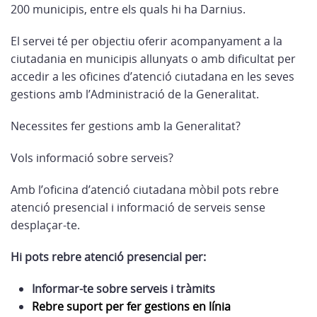
200 municipis, entre els quals hi ha Darnius.
El servei té per objectiu oferir acompanyament a la
ciutadania en municipis allunyats o amb dificultat per
accedir a les oficines d’atenció ciutadana en les seves
gestions amb l’Administració de la Generalitat.
Necessites fer gestions amb la Generalitat?
Vols informació sobre serveis?
Amb l’oficina d’atenció ciutadana mòbil pots rebre
atenció presencial i informació de serveis sense
desplaçar-te.
Hi pots rebre atenció presencial per:
Informar-te sobre serveis i tràmits
Rebre suport per fer gestions en línia