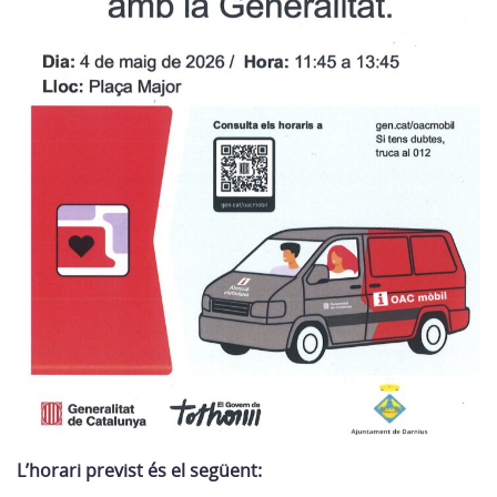
L’horari previst és el següent: